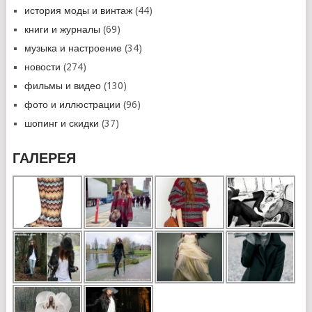
история моды и винтаж
(44)
книги и журналы
(69)
музыка и настроение
(34)
новости
(274)
фильмы и видео
(130)
фото и иллюстрации
(96)
шопинг и скидки
(37)
ГАЛЕРЕЯ