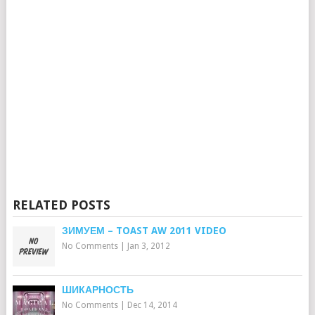
RELATED POSTS
ЗИМУЕМ – TOAST AW 2011 VIDEO
No Comments
|
Jan 3, 2012
ШИКАРНОСТЬ
No Comments
|
Dec 14, 2014