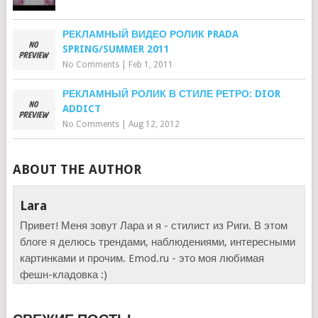
РЕКЛАМНЫЙ ВИДЕО РОЛИК PRADA
SPRING/SUMMER 2011
No Comments
|
Feb 1, 2011
РЕКЛАМНЫЙ РОЛИК В СТИЛЕ РЕТРО: DIOR
ADDICT
No Comments
|
Aug 12, 2012
ABOUT THE AUTHOR
Lara
Привет! Меня зовут Лара и я - стилист из Риги. В этом
блоге я делюсь трендами, наблюдениями, интересными
картинками и прочим. Emod.ru - это моя любимая
фешн-кладовка :)