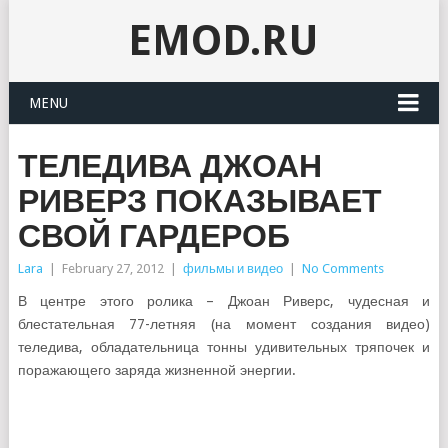
EMOD.RU
MENU
ТЕЛЕДИВА ДЖОАН
РИВЕРЗ ПОКАЗЫВАЕТ
СВОЙ ГАРДЕРОБ
Lara
|
February 27, 2012
|
фильмы и видео
|
No Comments
В центре этого ролика – Джоан Риверс, чудесная и
блестательная 77-летняя (на момент создания видео)
теледива, обладательница тонны удивительных тряпочек и
поражающего заряда жизненной энергии.