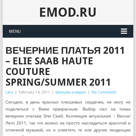
EMOD.RU
MENU
ВЕЧЕРНИЕ ПЛАТЬЯ 2011
– ELIE SAAB HAUTE
COUTURE
SPRING/SUMMER 2011
Lara
|
February 14, 2011
|
фильмы и видео
|
No Comments
Сегодня, в день красных плюшевых сердечек, не могу не
поделиться с Вами прекрасным. Выбор пал на показ
вечерних платьев Эли Сааб. Коллекция актуальная – Весна/
Лето 2011, так что можно не просто насладиться красотой и
отличной музыкой, но и отметить те или другие тенденции