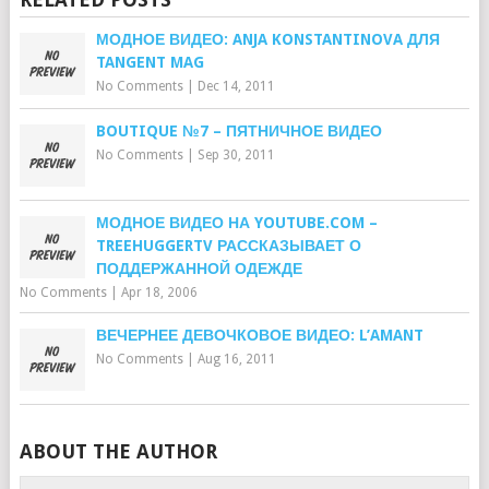
МОДНОЕ ВИДЕО: ANJA KONSTANTINOVA ДЛЯ
TANGENT MAG
No Comments
|
Dec 14, 2011
BOUTIQUE №7 – ПЯТНИЧНОЕ ВИДЕО
No Comments
|
Sep 30, 2011
МОДНОЕ ВИДЕО НА YOUTUBE.COM –
TREEHUGGERTV РАССКАЗЫВАЕТ О
ПОДДЕРЖАННОЙ ОДЕЖДЕ
No Comments
|
Apr 18, 2006
ВЕЧЕРНЕЕ ДЕВОЧКОВОЕ ВИДЕО: L’AMANT
No Comments
|
Aug 16, 2011
ABOUT THE AUTHOR