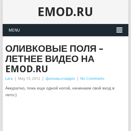
EMOD.RU
MENU
ОЛИВКОВЫЕ ПОЛЯ –
ЛЕТНЕЕ ВИДЕО НА
EMOD.RU
Lara
|
May 15, 2012
|
фильмы и видео
|
No Comments
Аккуратно, пока еще одной ногой, начинаем свой вход в
лето:)