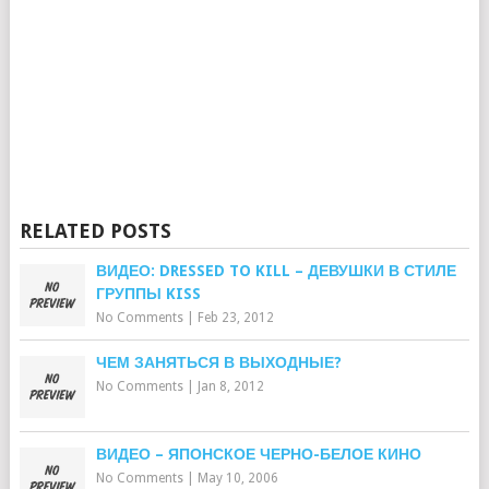
RELATED POSTS
ВИДЕО: DRESSED TO KILL – ДЕВУШКИ В СТИЛЕ
ГРУППЫ KISS
No Comments
|
Feb 23, 2012
ЧЕМ ЗАНЯТЬСЯ В ВЫХОДНЫЕ?
No Comments
|
Jan 8, 2012
ВИДЕО – ЯПОНСКОЕ ЧЕРНО-БЕЛОЕ КИНО
No Comments
|
May 10, 2006