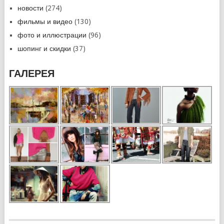
новости
(274)
фильмы и видео
(130)
фото и иллюстрации
(96)
шопинг и скидки
(37)
ГАЛЕРЕЯ