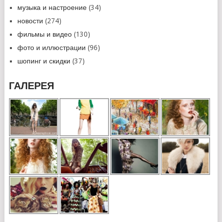
музыка и настроение
(34)
новости
(274)
фильмы и видео
(130)
фото и иллюстрации
(96)
шопинг и скидки
(37)
ГАЛЕРЕЯ