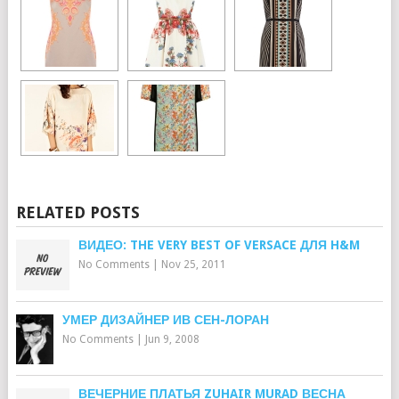
RELATED POSTS
ВИДЕО: THE VERY BEST OF VERSACE ДЛЯ H&M
No Comments
|
Nov 25, 2011
УМЕР ДИЗАЙНЕР ИВ СЕН-ЛОРАН
No Comments
|
Jun 9, 2008
ВЕЧЕРНИЕ ПЛАТЬЯ ZUHAIR MURAD ВЕСНА