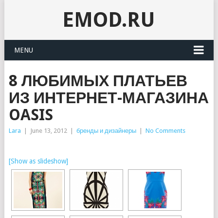
EMOD.RU
MENU
8 ЛЮБИМЫХ ПЛАТЬЕВ
ИЗ ИНТЕРНЕТ-МАГАЗИНА
OASIS
Lara
|
June 13, 2012
|
бренды и дизайнеры
|
No Comments
[Show as slideshow]