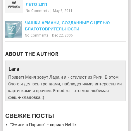
ЛЕТО 2011
No Comments
|
May 6, 2011
ЧАШКИ АРМАНИ, СОЗДАННЫЕ С ЦЕЛЬЮ
БЛАГОТОВРИТЕЛЬНОСТИ
No Comments
|
Dec 22, 2006
ABOUT THE AUTHOR
Lara
Привет! Меня зовут Лара и я - стилист из Риги. В этом
блоге я делюсь трендами, наблюдениями, интересными
картинками и прочим. Emod.ru - это моя любимая
фешн-кладовка :)
СВЕЖИЕ ПОСТЫ
“Эмили в Париже” – сериал Netflix