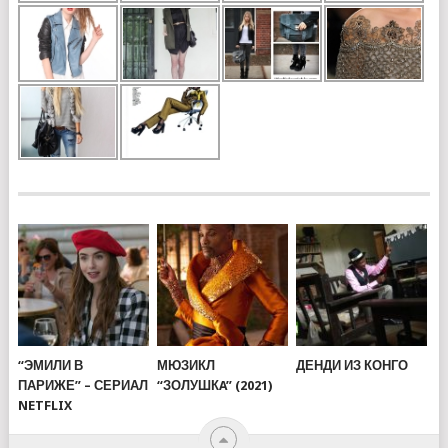
“ЭМИЛИ В
МЮЗИКЛ
ДЕНДИ ИЗ КОНГО
ПАРИЖЕ” – СЕРИАЛ
“ЗОЛУШКA” (2021)
NETFLIX