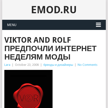
EMOD.RU
MENU
VIKTOR AND ROLF
ПРЕДПОЧЛИ ИНТЕРНЕТ
НЕДЕЛЯМ МОДЫ
Lara
|
October 23, 2008
|
бренды и дизайнеры
|
No Comments