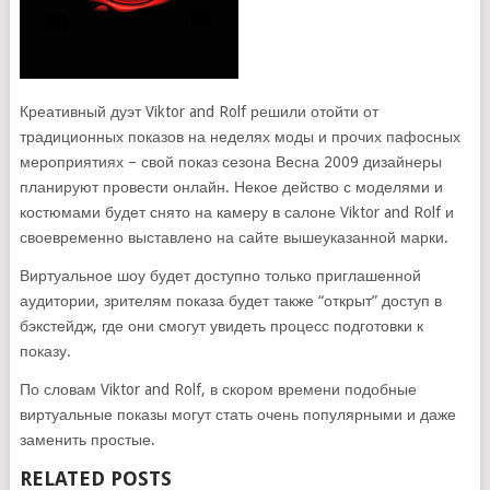
Креативный дуэт Viktor and Rolf решили отойти от
традиционных показов на неделях моды и прочих пафосных
мероприятиях – свой показ сезона Весна 2009 дизайнеры
планируют провести онлайн. Некое действо с моделями и
костюмами будет снято на камеру в салоне Viktor and Rolf и
своевременно выставлено на сайте вышеуказанной марки.
Виртуальное шоу будет доступно только приглашенной
аудитории, зрителям показа будет также “открыт” доступ в
бэкстейдж, где они смогут увидеть процесс подготовки к
показу.
По словам Viktor and Rolf, в скором времени подобные
виртуальные показы могут стать очень популярными и даже
заменить простые.
RELATED POSTS