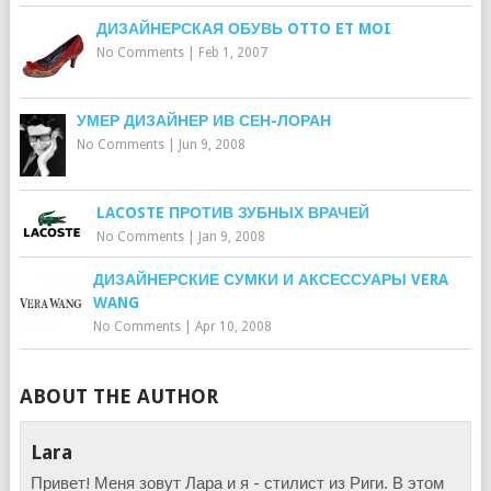
ДИЗАЙНЕРСКАЯ ОБУВЬ OTTO ET MOI
No Comments
|
Feb 1, 2007
УМЕР ДИЗАЙНЕР ИВ СЕН-ЛОРАН
No Comments
|
Jun 9, 2008
LACOSTE ПРОТИВ ЗУБНЫХ ВРАЧЕЙ
No Comments
|
Jan 9, 2008
ДИЗАЙНЕРСКИЕ СУМКИ И АКСЕССУАРЫ VERA
WANG
No Comments
|
Apr 10, 2008
ABOUT THE AUTHOR
Lara
Привет! Меня зовут Лара и я - стилист из Риги. В этом