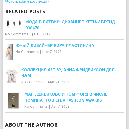
Фотографии коллекции
RELATED POSTS
МОДА В ЛАТВИИ: ДИЗАЙНЕР KEITA / БРЕНД
030470
No Comments
|
Jul 13, 2012
ЮНЫЙ ДИЗАЙНЕР КИРА ПЛАСТИНИНА
No Comments
|
Nov 7, 2007
КОЛЛЕКЦИЯ ART BY, АННА ФРИДРИКСОН ДЛЯ
H&M
No Comments
|
May 21, 2008
МАРК ДЖЕЙКОБС И ТОМ ФОРД В ЧИСЛЕ
НОМИНАНТОВ CFDA FASHION AWARDS
No Comments
|
Apr 7, 2008
ABOUT THE AUTHOR