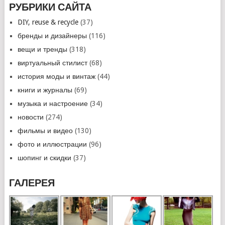
РУБРИКИ САЙТА
DIY, reuse & recycle
(37)
бренды и дизайнеры
(116)
вещи и тренды
(318)
виртуальный стилист
(68)
история моды и винтаж
(44)
книги и журналы
(69)
музыка и настроение
(34)
новости
(274)
фильмы и видео
(130)
фото и иллюстрации
(96)
шопинг и скидки
(37)
ГАЛЕРЕЯ