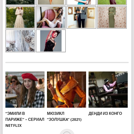
“ЭМИЛИ В
МЮЗИКЛ
ДЕНДИ ИЗ КОНГО
ПАРИЖЕ” – СЕРИАЛ
“ЗОЛУШКA” (2021)
NETFLIX