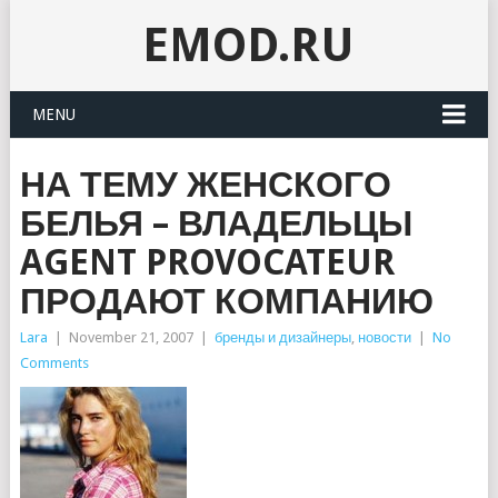
EMOD.RU
MENU
НА ТЕМУ ЖЕНСКОГО
БЕЛЬЯ – ВЛАДЕЛЬЦЫ
AGENT PROVOCATEUR
ПРОДАЮТ КОМПАНИЮ
Lara
|
November 21, 2007
|
бренды и дизайнеры
,
новости
|
No
Comments