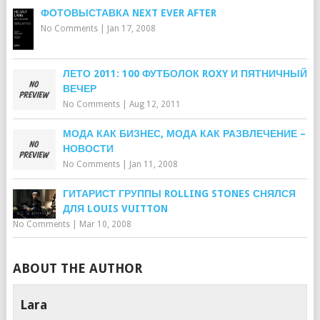
ФОТОВЫСТАВКА NEXT EVER AFTER
No Comments
|
Jan 17, 2008
ЛЕТО 2011: 100 ФУТБОЛОК ROXY И ПЯТНИЧНЫЙ
ВЕЧЕР
No Comments
|
Aug 12, 2011
МОДА КАК БИЗНЕС, МОДА КАК РАЗВЛЕЧЕНИЕ –
НОВОСТИ
No Comments
|
Jan 11, 2008
ГИТАРИСТ ГРУППЫ ROLLING STONES СНЯЛСЯ
ДЛЯ LOUIS VUITTON
No Comments
|
Mar 10, 2008
ABOUT THE AUTHOR
Lara