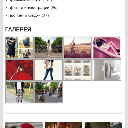
фото и иллюстрации
(96)
шопинг и скидки
(37)
ГАЛЕРЕЯ