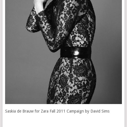
Saskia de Brauw for Zara Fall 2011 Campaign by David Sims