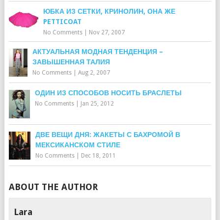
ЮБКА ИЗ СЕТКИ, КРИНОЛИН, ОНА ЖЕ
PETTICOAT
No Comments
|
Nov 27, 2007
АКТУАЛЬНАЯ МОДНАЯ ТЕНДЕНЦИЯ –
ЗАВЫШЕННАЯ ТАЛИЯ
No Comments
|
Aug 2, 2007
ОДИН ИЗ СПОСОБОВ НОСИТЬ БРАСЛЕТЫ
No Comments
|
Jan 25, 2012
ДВЕ ВЕЩИ ДНЯ: ЖАКЕТЫ С БАХРОМОЙ В
МЕКСИКАНСКОМ СТИЛЕ
No Comments
|
Dec 18, 2011
ABOUT THE AUTHOR
Lara