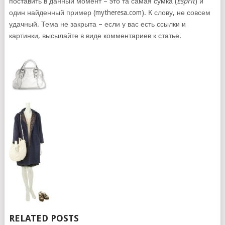
поставить в данный момент – это та самая сумка (
Esprit
) и
один найденный пример (mytheresa.com). К слову, не совсем
удачный. Тема не закрыта – если у вас есть ссылки и
картинки, высылайте в виде комментариев к статье.
RELATED POSTS