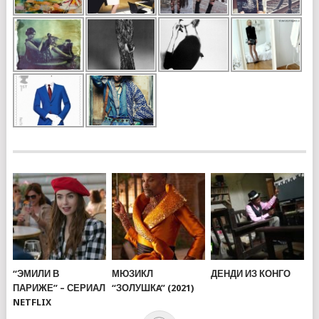
“ЭМИЛИ В
МЮЗИКЛ
ДЕНДИ ИЗ КОНГО
ПАРИЖЕ” – СЕРИАЛ
“ЗОЛУШКA” (2021)
NETFLIX