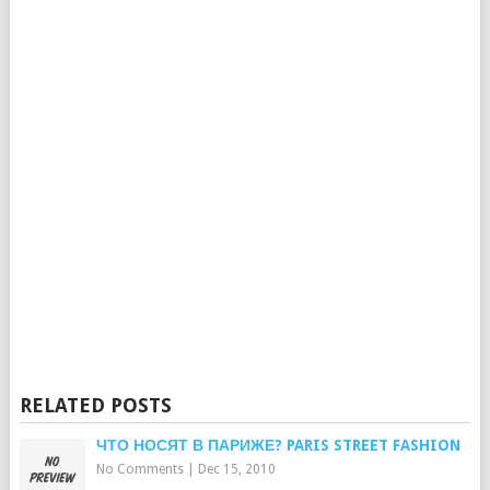
RELATED POSTS
ЧТО НОСЯТ В ПАРИЖЕ? PARIS STREET FASHION
No Comments
|
Dec 15, 2010