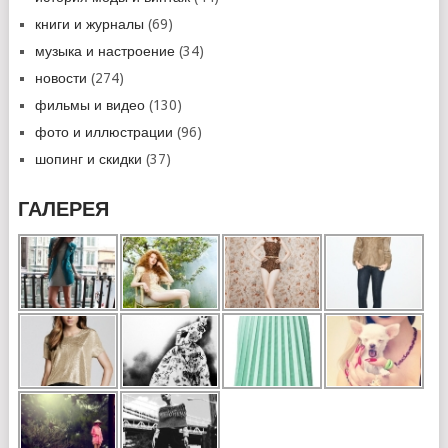
книги и журналы
(69)
музыка и настроение
(34)
новости
(274)
фильмы и видео
(130)
фото и иллюстрации
(96)
шопинг и скидки
(37)
ГАЛЕРЕЯ