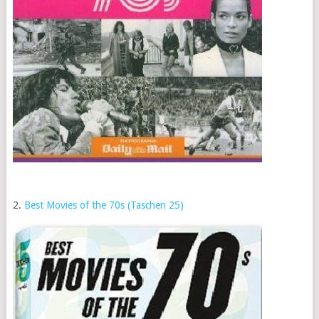
2.
Best Movies of the 70s (Taschen 25)