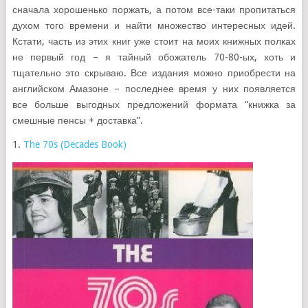
сначала хорошенько поржать, а потом все-таки пропитаться
духом того времени и найти множество интересных идей.
Кстати, часть из этих книг уже стоит на моих книжных полках
не первый год – я тайный обожатель 70-80-ых, хоть и
тщательно это скрываю. Все издания можно приобрести на
английском Амазоне – последнее время у них появляется
все больше выгодных предложений формата “книжка за
смешные пенсы + доставка”.
1.
The 70s (Decades Book)