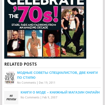
RELATED POSTS
МОДНЫЕ СОВЕТЫ СПЕЦИАЛИСТОВ, ДВЕ КНИГИ
ПО СТИЛЮ
No Comments
|
Dec 19, 2011
КНИГИ О МОДЕ – КНИЖНЫЙ МАГАЗИН ОНЛАЙН
No Comments
|
Feb 9, 2007