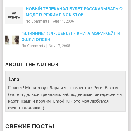
НОВЫЙ ТЕЛЕКАНАЛ БУДЕТ РАССКАЗЫВАТЬ О
МОДЕ В РЕЖИМЕ NON STOP
No Comments
|
Aug 11, 2006
“ВЛИЯНИЕ” (INFLUENCE) – КНИГА МЭРИ-КЕЙТ И
ЭШЛИ ОЛСЕН
No Comments
|
Nov 17, 2008
ABOUT THE AUTHOR
Lara
Привет! Меня зовут Лара и я - стилист из Риги. В этом
блоге я делюсь трендами, наблюдениями, интересными
картинками и прочим. Emod.ru - это моя любимая
фешн-кладовка :)
СВЕЖИЕ ПОСТЫ