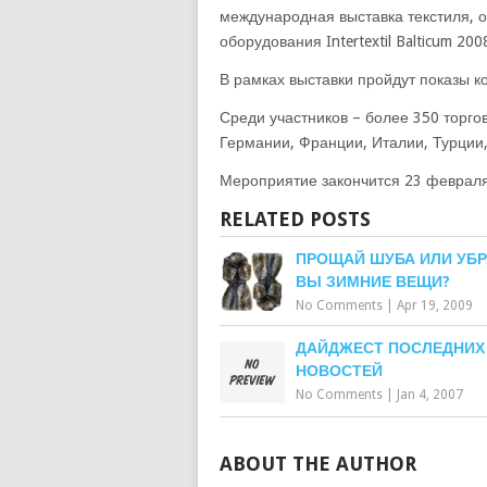
международная выставка текстиля, 
оборудования Intertextil Balticum 200
В рамках выставки пройдут показы к
Среди участников – более 350 торго
Германии, Франции, Италии, Турции,
Мероприятие закончится 23 февраля
RELATED POSTS
ПРОЩАЙ ШУБА ИЛИ УБР
ВЫ ЗИМНИЕ ВЕЩИ?
No Comments
|
Apr 19, 2009
ДАЙДЖЕСТ ПОСЛЕДНИХ
НОВОСТЕЙ
No Comments
|
Jan 4, 2007
ABOUT THE AUTHOR