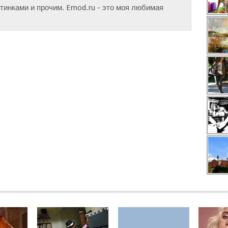
инками и прочим. Emod.ru - это моя любимая