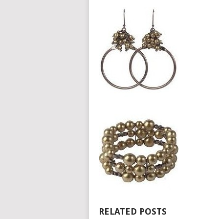
RELATED POSTS