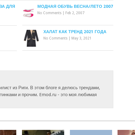
ВА ДЛЯ
МОДНАЯ ОБУВЬ ВЕСНА/ЛЕТО 2007
No Comments
|
Feb 2, 2007
ХАЛАТ КАК ТРЕНД 2021 ГОДА
No Comments
|
May 3, 2021
тилист из Риги. В этом блоге я делюсь трендами,
инками и прочим. Emod.ru - это моя любимая