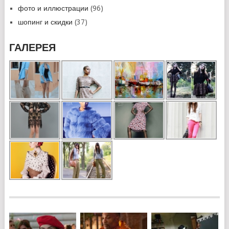
фото и иллюстрации
(96)
шопинг и скидки
(37)
ГАЛЕРЕЯ