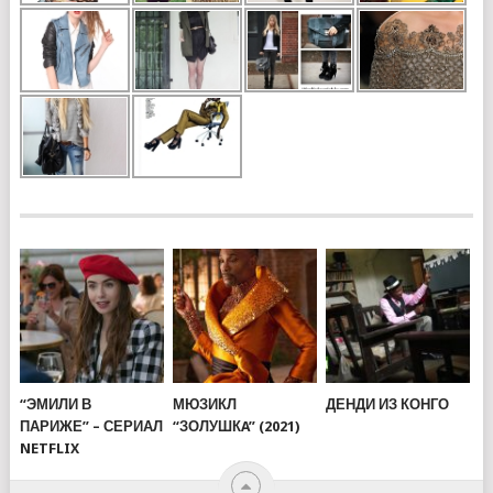
“ЭМИЛИ В
МЮЗИКЛ
ДЕНДИ ИЗ КОНГО
ПАРИЖЕ” – СЕРИАЛ
“ЗОЛУШКA” (2021)
NETFLIX