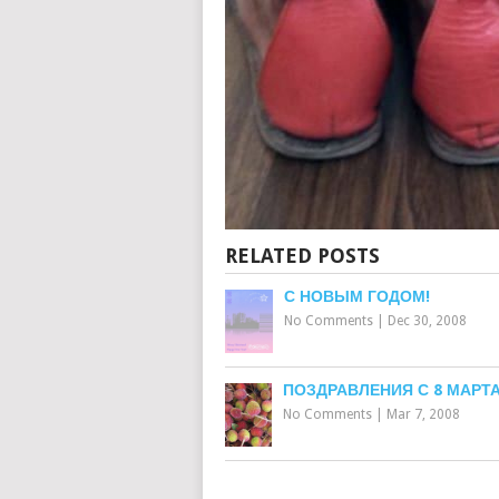
RELATED POSTS
С НОВЫМ ГОДОМ!
No Comments
|
Dec 30, 2008
ПОЗДРАВЛЕНИЯ С 8 МАРТА
No Comments
|
Mar 7, 2008