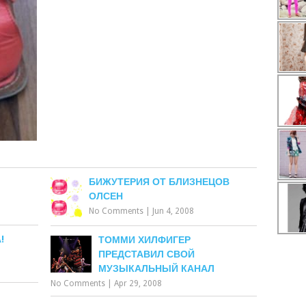
БИЖУТЕРИЯ ОТ БЛИЗНЕЦОВ
ОЛСЕН
No Comments
|
Jun 4, 2008
!
ТОММИ ХИЛФИГЕР
ПРЕДСТАВИЛ СВОЙ
МУЗЫКАЛЬНЫЙ КАНАЛ
No Comments
|
Apr 29, 2008