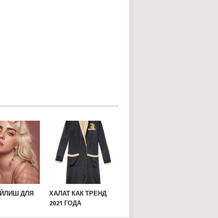
АЙЛИШ ДЛЯ
ХАЛАТ КАК ТРЕНД
2021 ГОДА