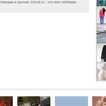
инками и прочим. Emod.ru - это моя любимая