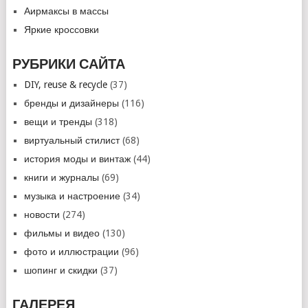
Аирмаксы в массы
Яркие кроссовки
РУБРИКИ САЙТА
DIY, reuse & recycle
(37)
бренды и дизайнеры
(116)
вещи и тренды
(318)
виртуальный стилист
(68)
история моды и винтаж
(44)
книги и журналы
(69)
музыка и настроение
(34)
новости
(274)
фильмы и видео
(130)
фото и иллюстрации
(96)
шопинг и скидки
(37)
ГАЛЕРЕЯ