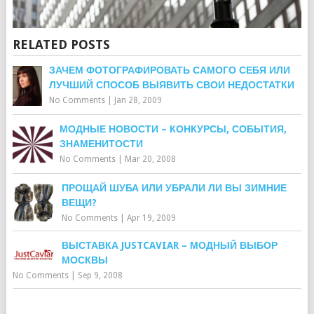
RELATED POSTS
ЗАЧЕМ ФОТОГРАФИРОВАТЬ САМОГО СЕБЯ ИЛИ
ЛУЧШИЙ СПОСОБ ВЫЯВИТЬ СВОИ НЕДОСТАТКИ
No Comments
|
Jan 28, 2009
МОДНЫЕ НОВОСТИ – КОНКУРСЫ, СОБЫТИЯ,
ЗНАМЕНИТОСТИ
No Comments
|
Mar 20, 2008
ПРОЩАЙ ШУБА ИЛИ УБРАЛИ ЛИ ВЫ ЗИМНИЕ
ВЕЩИ?
No Comments
|
Apr 19, 2009
ВЫСТАВКА JUSTCAVIAR – МОДНЫЙ ВЫБОР
МОСКВЫ
No Comments
|
Sep 9, 2008