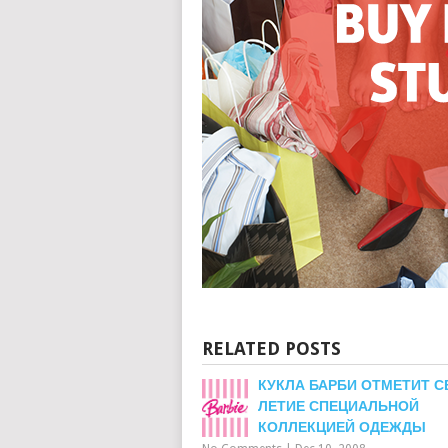
RELATED POSTS
КУКЛА БАРБИ ОТМЕТИТ С
ЛЕТИЕ СПЕЦИАЛЬНОЙ
КОЛЛЕКЦИЕЙ ОДЕЖДЫ