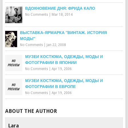
ВДОХНОВЕНИЕ ДНЯ: ФРИДА КАЛО
No Comments
|
Mar 18, 2014
ВЫСТАВКА-ЯРМАРКА “ВИНТАЖ. ИСТОРИЯ
МОДЫ”
No Comments
|
Jan 22, 2008
МУЗЕИ КОСТЮМА, ОДЕЖДЫ, МОДЫ И
ФОТОГРАФИИ В ЯПОНИИ
No Comments
|
Apr 19, 2006
МУЗЕИ КОСТЮМА, ОДЕЖДЫ, МОДЫ И
ФОТОГРАФИИ В ЕВРОПЕ
No Comments
|
Apr 19, 2006
ABOUT THE AUTHOR
Lara