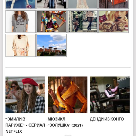
“ЭМИЛИ В
МЮЗИКЛ
ДЕНДИ ИЗ КОНГО
ПАРИЖЕ” – СЕРИАЛ
“ЗОЛУШКA” (2021)
NETFLIX