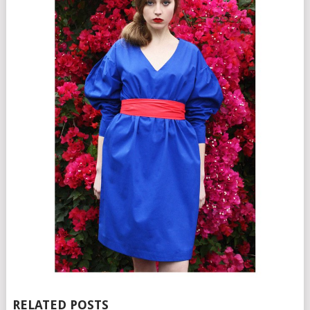
RELATED POSTS