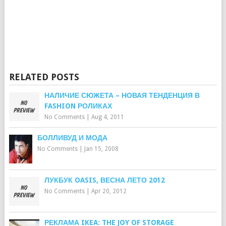
RELATED POSTS
НАЛИЧИЕ СЮЖЕТА – НОВАЯ ТЕНДЕНЦИЯ В
FASHION РОЛИКАХ
No Comments
|
Aug 4, 2011
БОЛЛИВУД И МОДА
No Comments
|
Jan 15, 2008
ЛУКБУК OASIS, ВЕСНА ЛЕТО 2012
No Comments
|
Apr 20, 2012
РЕКЛАМА IKEA: THE JOY OF STORAGE