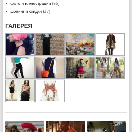
фото и иллюстрации
(96)
шопинг и скидки
(37)
ГАЛЕРЕЯ