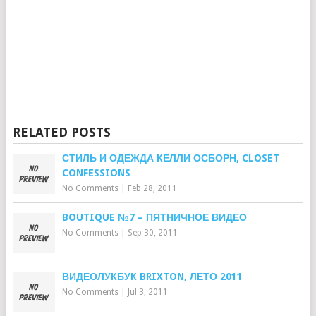
RELATED POSTS
СТИЛЬ И ОДЕЖДА КЕЛЛИ ОСБОРН, CLOSET
CONFESSIONS
No Comments
|
Feb 28, 2011
BOUTIQUE №7 – ПЯТНИЧНОЕ ВИДЕО
No Comments
|
Sep 30, 2011
ВИДЕОЛУКБУК BRIXTON, ЛЕТО 2011
No Comments
|
Jul 3, 2011