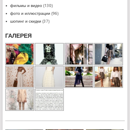
фильмы и видео
(130)
фото и иллюстрации
(96)
шопинг и скидки
(37)
ГАЛЕРЕЯ