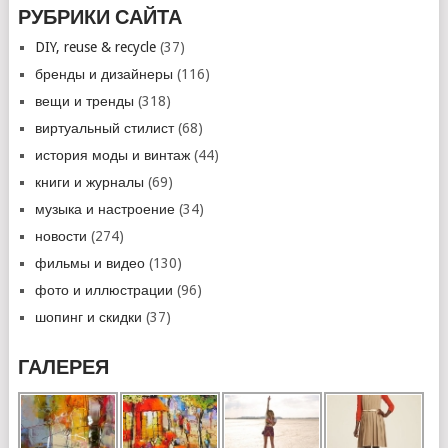
РУБРИКИ САЙТА
DIY, reuse & recycle
(37)
бренды и дизайнеры
(116)
вещи и тренды
(318)
виртуальный стилист
(68)
история моды и винтаж
(44)
книги и журналы
(69)
музыка и настроение
(34)
новости
(274)
фильмы и видео
(130)
фото и иллюстрации
(96)
шопинг и скидки
(37)
ГАЛЕРЕЯ