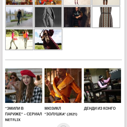
“ЭМИЛИ В
МЮЗИКЛ
ДЕНДИ ИЗ КОНГО
ПАРИЖЕ” – СЕРИАЛ
“ЗОЛУШКA” (2021)
NETFLIX