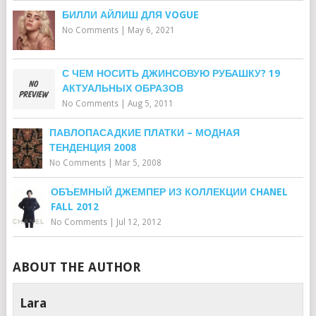
БИЛЛИ АЙЛИШ ДЛЯ VOGUE
No Comments
|
May 6, 2021
С ЧЕМ НОСИТЬ ДЖИНСОВУЮ РУБАШКУ? 19
АКТУАЛЬНЫХ ОБРАЗОВ
No Comments
|
Aug 5, 2011
ПАВЛОПАСАДКИЕ ПЛАТКИ – МОДНАЯ
ТЕНДЕНЦИЯ 2008
No Comments
|
Mar 5, 2008
ОБЪЕМНЫЙ ДЖЕМПЕР ИЗ КОЛЛЕКЦИИ CHANEL
FALL 2012
No Comments
|
Jul 12, 2012
ABOUT THE AUTHOR
Lara