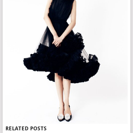
RELATED POSTS