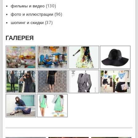
фильмы и видео
(130)
фото и иллюстрации
(96)
шопинг и скидки
(37)
ГАЛЕРЕЯ