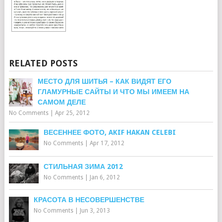
RELATED POSTS
МЕСТО ДЛЯ ШИТЬЯ – КАК ВИДЯТ ЕГО
ГЛАМУРНЫЕ САЙТЫ И ЧТО МЫ ИМЕЕМ НА
САМОМ ДЕЛЕ
No Comments
|
Apr 25, 2012
ВЕСЕННЕЕ ФОТО, AKIF HAKAN CELEBI
No Comments
|
Apr 17, 2012
СТИЛЬНАЯ ЗИМА 2012
No Comments
|
Jan 6, 2012
КРАСОТА В НЕСОВЕРШЕНСТВЕ
No Comments
|
Jun 3, 2013