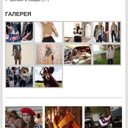
ГАЛЕРЕЯ