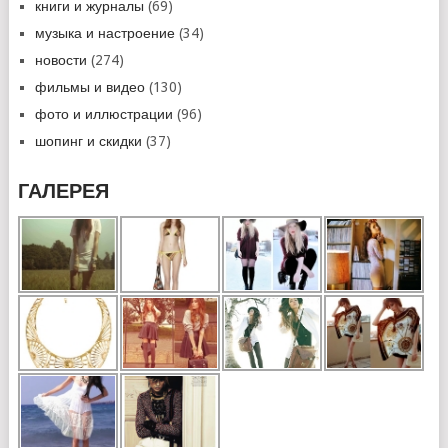
книги и журналы
(69)
музыка и настроение
(34)
новости
(274)
фильмы и видео
(130)
фото и иллюстрации
(96)
шопинг и скидки
(37)
ГАЛЕРЕЯ