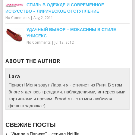
СТИЛЬ В ОДЕЖДЕ И СОВРЕМЕННОЕ
ИСКУССТВО – ЛИРИЧЕСКОЕ ОТСТУПЛЕНИЕ
No Comments
|
Aug 2, 2011
УДАЧНЫЙ ВЫБОР – МОКАСИНЫ В СТИЛЕ
УНИСЕКС
No Comments
|
Jul 13, 2012
ABOUT THE AUTHOR
Lara
Привет! Меня зовут Лара и я - стилист из Риги. В этом
блоге я делюсь трендами, наблюдениями, интересными
картинками и прочим. Emod.ru - это моя любимая
фешн-кладовка :)
СВЕЖИЕ ПОСТЫ
“Эмили в Париже” – сериал Netflix