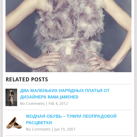
RELATED POSTS
ДВА МАЛЕНЬКИХ НАРЯДНЫХ ПЛАТЬЯ ОТ
ДИЗАЙНЕРА RANA JAMSHED
No Comments
|
Feb 4, 2012
МОДНАЯ ОБУВЬ – ТУФЛИ ЛЕОПРАДОВОЙ
РАСЦВЕТКИ
No Comments
|
Jun 19, 2007