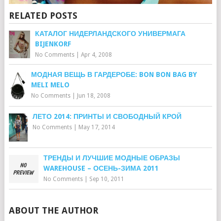
RELATED POSTS
КАТАЛОГ НИДЕРЛАНДСКОГО УНИВЕРМАГА
BIJENKORF
No Comments
|
Apr 4, 2008
МОДНАЯ ВЕЩЬ В ГАРДЕРОБЕ: BON BON BAG BY
MELI MELO
No Comments
|
Jun 18, 2008
ЛЕТО 2014: ПРИНТЫ И СВОБОДНЫЙ КРОЙ
No Comments
|
May 17, 2014
ТРЕНДЫ И ЛУЧШИЕ МОДНЫЕ ОБРАЗЫ
WAREHOUSE – ОСЕНЬ-ЗИМА 2011
No Comments
|
Sep 10, 2011
ABOUT THE AUTHOR