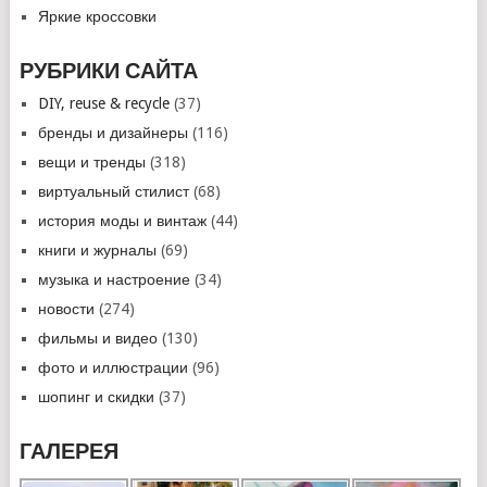
Яркие кроссовки
РУБРИКИ САЙТА
DIY, reuse & recycle
(37)
бренды и дизайнеры
(116)
вещи и тренды
(318)
виртуальный стилист
(68)
история моды и винтаж
(44)
книги и журналы
(69)
музыка и настроение
(34)
новости
(274)
фильмы и видео
(130)
фото и иллюстрации
(96)
шопинг и скидки
(37)
ГАЛЕРЕЯ