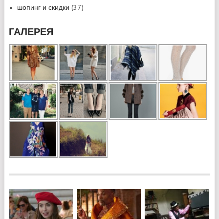
шопинг и скидки
(37)
ГАЛЕРЕЯ