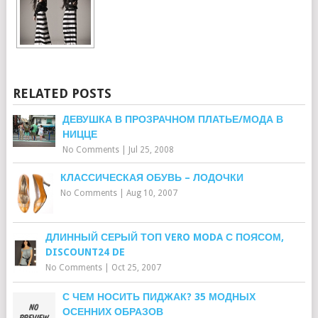
RELATED POSTS
ДЕВУШКА В ПРОЗРАЧНОМ ПЛАТЬЕ/МОДА В
НИЦЦЕ
No Comments
|
Jul 25, 2008
КЛАССИЧЕСКАЯ ОБУВЬ – ЛОДОЧКИ
No Comments
|
Aug 10, 2007
ДЛИННЫЙ СЕРЫЙ ТОП VERO MODA С ПОЯСОМ,
DISCOUNT24 DE
No Comments
|
Oct 25, 2007
С ЧЕМ НОСИТЬ ПИДЖАК? 35 МОДНЫХ
ОСЕННИХ ОБРАЗОВ