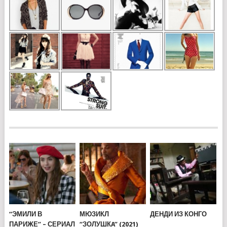
“ЭМИЛИ В
МЮЗИКЛ
ДЕНДИ ИЗ КОНГО
ПАРИЖЕ” – СЕРИАЛ
“ЗОЛУШКA” (2021)