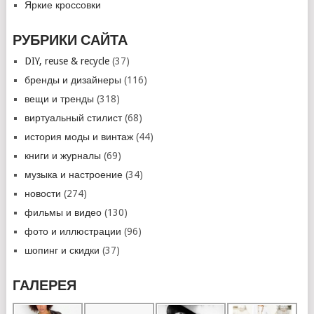
Яркие кроссовки
РУБРИКИ САЙТА
DIY, reuse & recycle
(37)
бренды и дизайнеры
(116)
вещи и тренды
(318)
виртуальный стилист
(68)
история моды и винтаж
(44)
книги и журналы
(69)
музыка и настроение
(34)
новости
(274)
фильмы и видео
(130)
фото и иллюстрации
(96)
шопинг и скидки
(37)
ГАЛЕРЕЯ