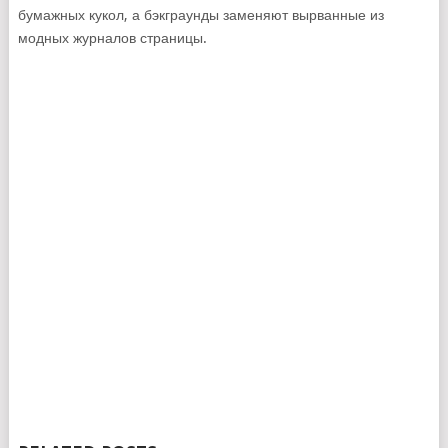
бумажных кукол, а бэкграунды заменяют вырванные из
модных журналов страницы.