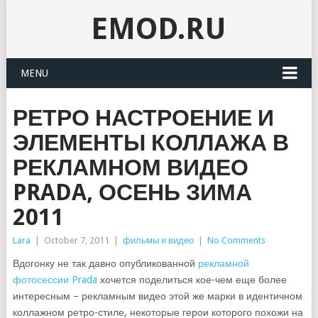
EMOD.RU
MENU
РЕТРО НАСТРОЕНИЕ И
ЭЛЕМЕНТЫ КОЛЛАЖА В
РЕКЛАМНОМ ВИДЕО
PRADA, ОСЕНЬ ЗИМА
2011
Lara
|
October 7, 2011
|
фильмы и видео
|
No Comments
Вдогонку не так давно опубликованной
рекламной
фотосессии Prada
хочется поделиться кое-чем еще более
интересным – рекламным видео этой же марки в идентичном
коллажном ретро-стиле, некоторые герои которого похожи на