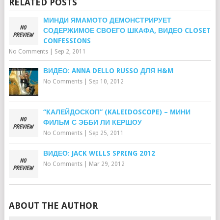
RELATED POSTS
МИНДИ ЯМАМОТО ДЕМОНСТРИРУЕТ
СОДЕРЖИМОЕ СВОЕГО ШКАФА, ВИДЕО CLOSET
CONFESSIONS
No Comments
|
Sep 2, 2011
ВИДЕО: ANNA DELLO RUSSO ДЛЯ H&M
No Comments
|
Sep 10, 2012
“КАЛЕЙДОСКОП” (KALEIDOSCOPE) – МИНИ
ФИЛЬМ С ЭББИ ЛИ КЕРШОУ
No Comments
|
Sep 25, 2011
ВИДЕО: JACK WILLS SPRING 2012
No Comments
|
Mar 29, 2012
ABOUT THE AUTHOR