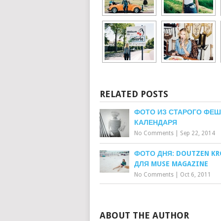
RELATED POSTS
ФОТО ИЗ СТАРОГО ФЕ
КАЛЕНДАРЯ
No Comments
|
Sep 22, 2014
ФОТО ДНЯ: DOUTZEN KR
ДЛЯ MUSE MAGAZINE
No Comments
|
Oct 6, 2011
ABOUT THE AUTHOR