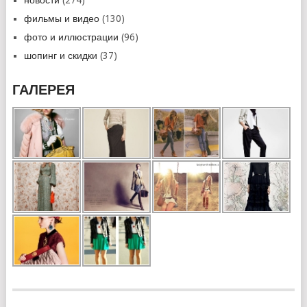
фильмы и видео
(130)
фото и иллюстрации
(96)
шопинг и скидки
(37)
ГАЛЕРЕЯ