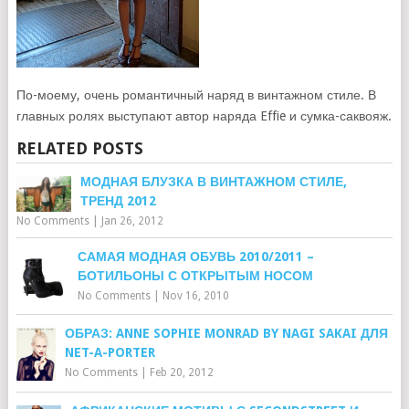
По-моему, очень романтичный наряд в винтажном стиле. В
главных ролях выступают автор наряда Effie и сумка-саквояж.
RELATED POSTS
МОДНАЯ БЛУЗКА В ВИНТАЖНОМ СТИЛЕ,
ТРЕНД 2012
No Comments
|
Jan 26, 2012
САМАЯ МОДНАЯ ОБУВЬ 2010/2011 –
БОТИЛЬОНЫ С ОТКРЫТЫМ НОСОМ
No Comments
|
Nov 16, 2010
ОБРАЗ: ANNE SOPHIE MONRAD BY NAGI SAKAI ДЛЯ
NET-A-PORTER
No Comments
|
Feb 20, 2012