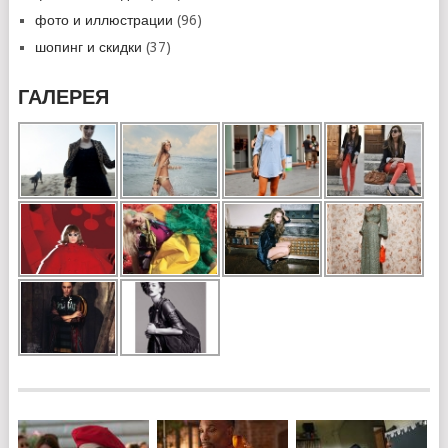
фото и иллюстрации
(96)
шопинг и скидки
(37)
ГАЛЕРЕЯ