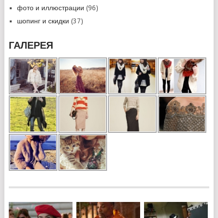
фото и иллюстрации
(96)
шопинг и скидки
(37)
ГАЛЕРЕЯ