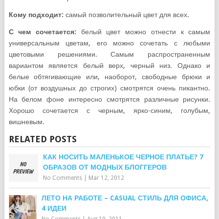
Кому подходит:
самый позволительный цвет для всех.
С чем сочетается:
белый цвет можно отнести к самым
универсальным цветам, его можно сочетать с любыми
цветовыми решениями. Самым распространенным
вариантом является белый верх, черный низ. Однако и
белые обтягивающие или, наоборот, свободные брюки и
юбки (от воздушных до строгих) смотрятся очень пикантно.
На белом фоне интересно смотрятся различные рисунки.
Хорошо сочетается с черным, ярко-синим, голубым,
вишневым.
RELATED POSTS
КАК НОСИТЬ МАЛЕНЬКОЕ ЧЕРНОЕ ПЛАТЬЕ? 7
ОБРАЗОВ ОТ МОДНЫХ БЛОГГЕРОВ
No Comments
|
Mar 12, 2012
ЛЕТО НА РАБОТЕ – CASUAL СТИЛЬ ДЛЯ ОФИСА,
4 ИДЕИ