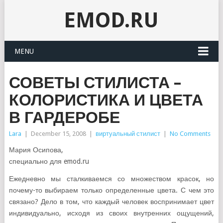
EMOD.RU
MENU
СОВЕТЫ СТИЛИСТА –
КОЛОРИСТИКА И ЦВЕТА
В ГАРДЕРОБЕ
Lara
|
December 15, 2008
|
виртуальный стилист
|
No Comments
Мария Осипова,
специально для emod.ru
Ежедневно мы сталкиваемся со множеством красок, но
почему-то выбираем только определенные цвета. С чем это
связано? Дело в том, что каждый человек воспринимает цвет
индивидуально, исходя из своих внутренних ощущений,