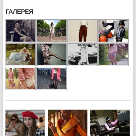
ГАЛЕРЕЯ