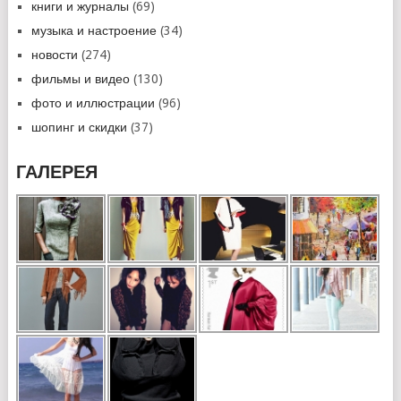
книги и журналы
(69)
музыка и настроение
(34)
новости
(274)
фильмы и видео
(130)
фото и иллюстрации
(96)
шопинг и скидки
(37)
ГАЛЕРЕЯ