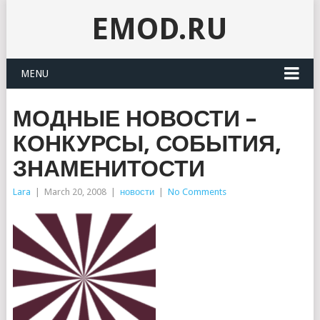
EMOD.RU
MENU
МОДНЫЕ НОВОСТИ –
КОНКУРСЫ, СОБЫТИЯ,
ЗНАМЕНИТОСТИ
Lara
|
March 20, 2008
|
новости
|
No Comments