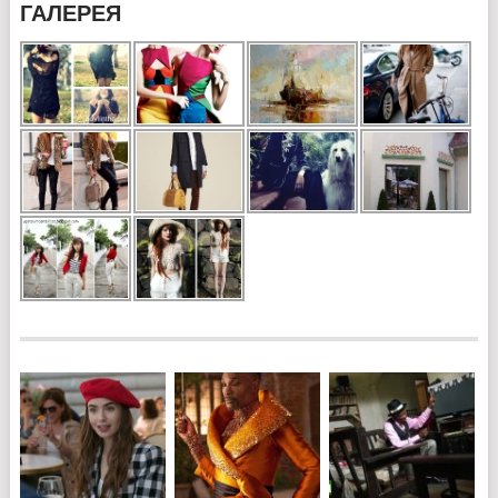
ГАЛЕРЕЯ