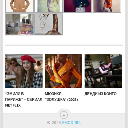
“ЭМИЛИ В
МЮЗИКЛ
ДЕНДИ ИЗ КОНГО
ПАРИЖЕ” – СЕРИАЛ
“ЗОЛУШКA” (2021)
NETFLIX
© 2026
EMOD.RU
.