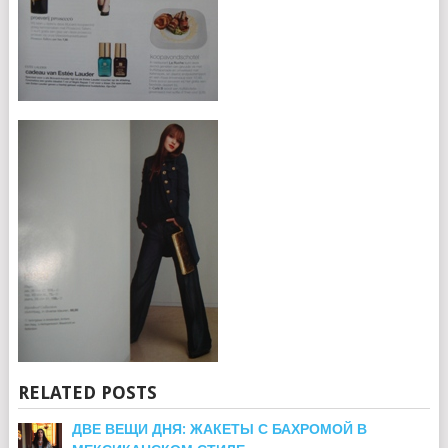
RELATED POSTS
ДВЕ ВЕЩИ ДНЯ: ЖАКЕТЫ С БАХРОМОЙ В