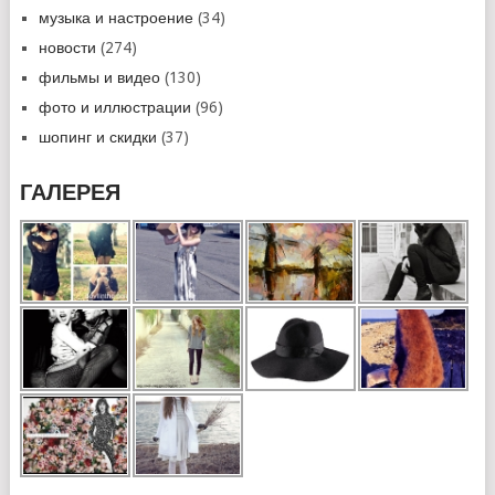
музыка и настроение
(34)
новости
(274)
фильмы и видео
(130)
фото и иллюстрации
(96)
шопинг и скидки
(37)
ГАЛЕРЕЯ