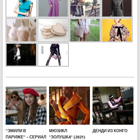
“ЭМИЛИ В
МЮЗИКЛ
ДЕНДИ ИЗ КОНГО
ПАРИЖЕ” – СЕРИАЛ
“ЗОЛУШКA” (2021)