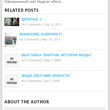
Официальный сайт Недели: ufw.ru
RELATED POSTS
ДЕВИЧЬЕ :)
No Comments
|
Sep 12, 2013
ВНИМАНИЕ, КОМПЛЕКТ!
No Comments
|
Mar 19, 2014
ВЫСТАВКА “ВИНТАЖ. ИСТОРИИ МОДЫ”
No Comments
|
May 7, 2008
МОДА 2007/2008: НОВОСТИ
No Comments
|
Jan 7, 2008
ABOUT THE AUTHOR