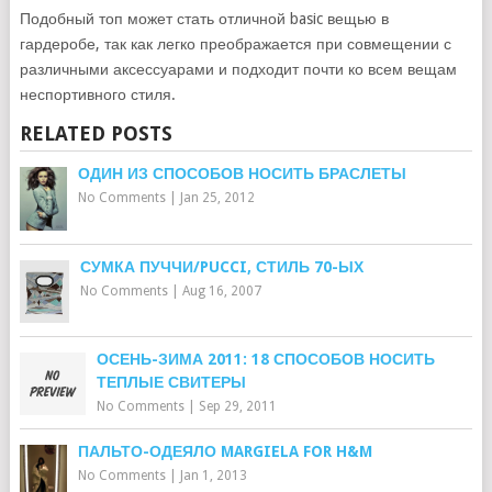
Подобный топ может стать отличной basic вещью в
гардеробе, так как легко преображается при совмещении с
различными аксессуарами и подходит почти ко всем вещам
неспортивного стиля.
RELATED POSTS
ОДИН ИЗ СПОСОБОВ НОСИТЬ БРАСЛЕТЫ
No Comments
|
Jan 25, 2012
СУМКА ПУЧЧИ/PUCCI, СТИЛЬ 70-ЫХ
No Comments
|
Aug 16, 2007
ОСЕНЬ-ЗИМА 2011: 18 СПОСОБОВ НОСИТЬ
ТЕПЛЫЕ СВИТЕРЫ
No Comments
|
Sep 29, 2011
ПАЛЬТО-ОДЕЯЛО MARGIELA FOR H&M
No Comments
|
Jan 1, 2013