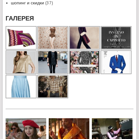
шопинг и скидки
(37)
ГАЛЕРЕЯ