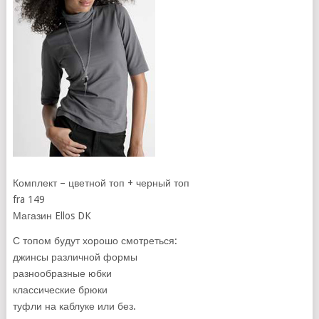
Комплект – цветной топ + черный топ
fra 149
Магазин Ellos DK
С топом будут хорошо смотреться:
джинсы различной формы
разнообразные юбки
классические брюки
туфли на каблуке или без.