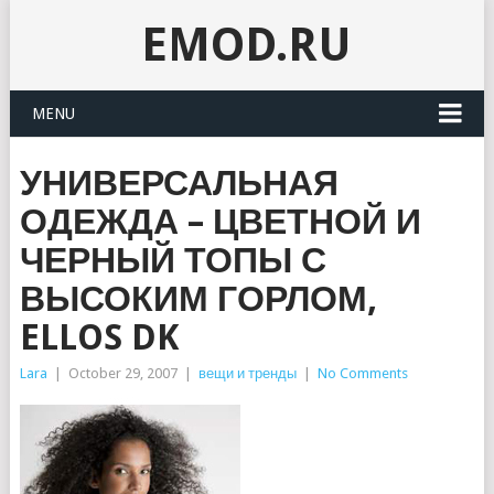
EMOD.RU
MENU
УНИВЕРСАЛЬНАЯ
ОДЕЖДА – ЦВЕТНОЙ И
ЧЕРНЫЙ ТОПЫ С
ВЫСОКИМ ГОРЛОМ,
ELLOS DK
Lara
|
October 29, 2007
|
вещи и тренды
|
No Comments