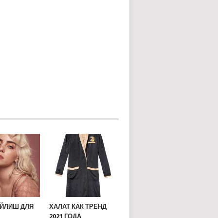
АЙЛИШ ДЛЯ
ХАЛАТ КАК ТРЕНД
2021 ГОДА