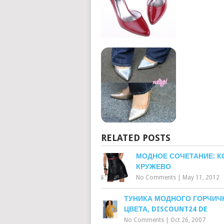
RELATED POSTS
МОДНОЕ СОЧЕТАНИЕ: К
КРУЖЕВО
No Comments
|
May 11, 2012
ТУНИКА МОДНОГО ГОРЧИЧ
ЦВЕТА, DISCOUNT24 DE
No Comments
|
Oct 26, 2007