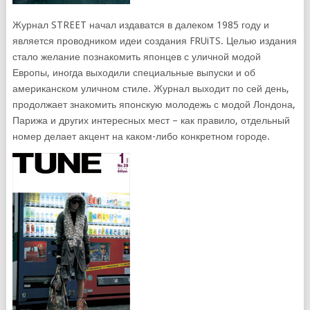
Журнал STREET начал издаватся в далеком 1985 году и
является проводником идеи создания FRUiTS. Целью издания
стало желание познакомить японцев с уличной модой
Европы, иногда выходили специальные выпуски и об
американском уличном стиле. Журнал выходит по сей день,
продолжает знакомить японскую молодежь с модой Лондона,
Парижа и других интересных мест – как правило, отдельный
номер делает акцент на каком-либо конкретном городе.